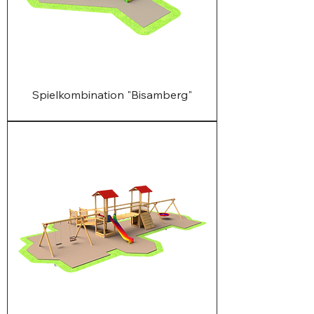
Spielkombination "Bisamberg"