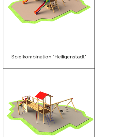
Spielkombination "Heiligenstadt"