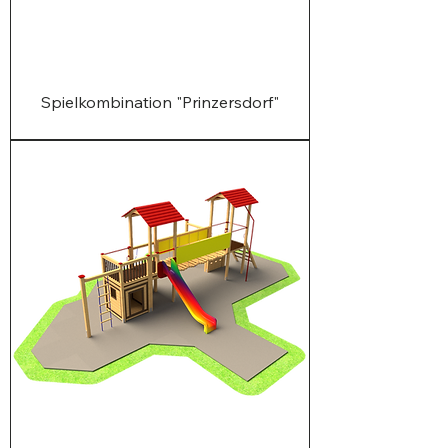
Spielkombination "Prinzersdorf"