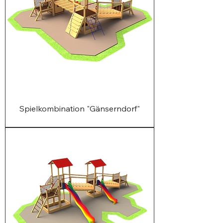
Spielkombination "Gänserndorf"