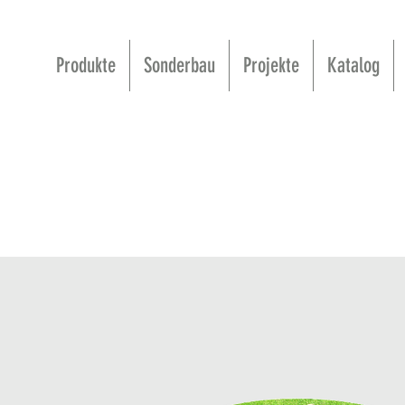
Produkte
Sonderbau
Projekte
Katalog