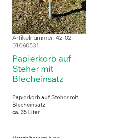
Artikelnummer: 42-02-
01060531
Papierkorb auf
Steher mit
Blecheinsatz
Papierkorb auf Steher mit
Blecheinsatz
ca. 35 Liter