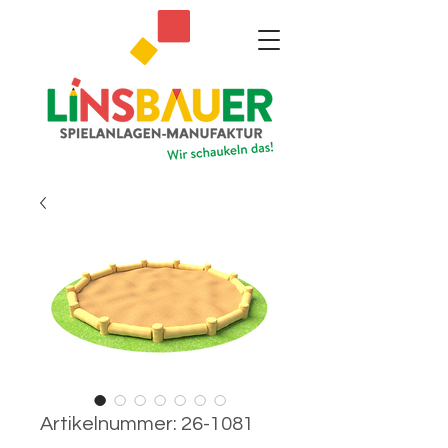
Artikelnummer: 26-1081