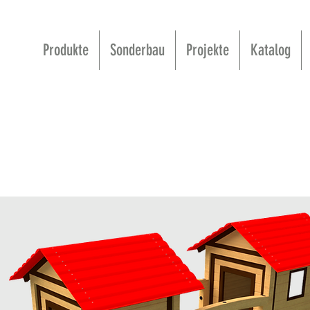
Produkte
Sonderbau
Projekte
Katalog