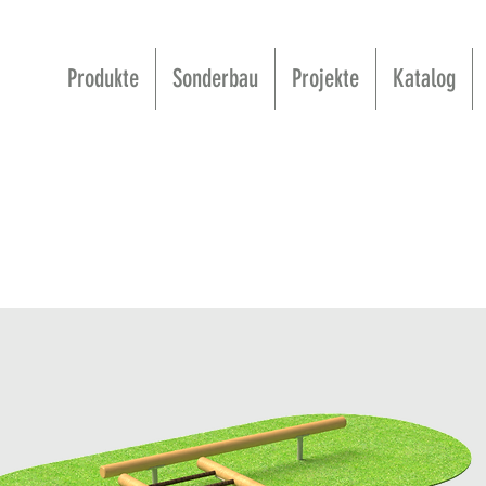
Produkte
Sonderbau
Projekte
Katalog