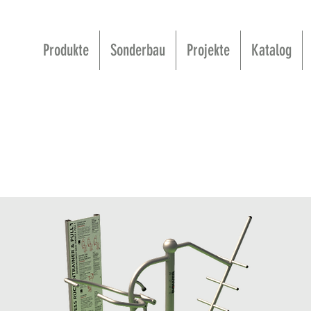
Produkte
Sonderbau
Projekte
Katalog